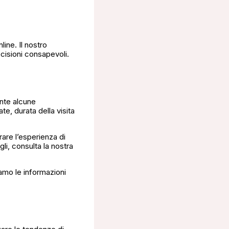
line. Il nostro
ecisioni consapevoli.
ente alcune
te, durata della visita
are l’esperienza di
gli, consulta la nostra
iamo le informazioni