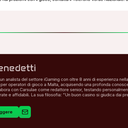
enedetti
n analista del settore iGaming con oltre 8 anni di esperienza nella 
er operatori di gioco a Malta, acquisendo una profonda conoscen
labora con Carsulae come redattore senior, testando personalmente 
ate e affidabili. La sua filosofia: “Un buon casino si giudica dai pr
eggere
ggere