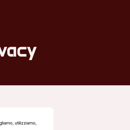
ivacy
liamo, utilizziamo,
.