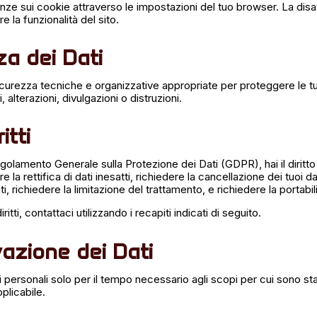
nze sui cookie attraverso le impostazioni del tuo browser. La disat
e la funzionalità del sito.
za dei Dati
curezza tecniche e organizzative appropriate per proteggere le t
 alterazioni, divulgazioni o distruzioni.
itti
golamento Generale sulla Protezione dei Dati (GDPR), hai il diritto
e la rettifica di dati inesatti, richiedere la cancellazione dei tuoi da
i, richiedere la limitazione del trattamento, e richiedere la portabili
itti, contattaci utilizzando i recapiti indicati di seguito.
azione dei Dati
 personali solo per il tempo necessario agli scopi per cui sono sta
plicabile.