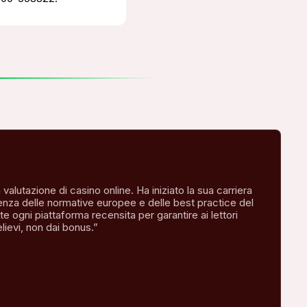
valutazione di casino online. Ha iniziato la sua carriera
za delle normative europee e delle best practice del
ogni piattaforma recensita per garantire ai lettori
elievi, non dai bonus.”