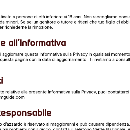
estinato a persone di età inferiore ai 18 anni. Non raccogliamo co
a minori. Se sei un genitore o tutore e ritieni che tuo figlio ci abb
er richiederne la rimozione.
he all’Informativa
o di aggiornare questa Informativa sulla Privacy in qualsiasi momen
questa pagina con la data di aggiornamento. Ti invitiamo a consu
i
 relative alla presente Informativa sulla Privacy, puoi contattarci a
amguide.com
Responsabile
co d’azzardo è riservato ai maggiorenni e può causare dipendenza
hai problemi con il gioco, contatta il Telefono Verde Nazionale: