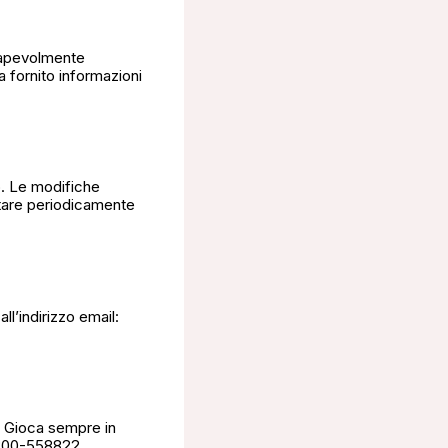
nsapevolmente
ia fornito informazioni
to. Le modifiche
ltare periodicamente
ll’indirizzo email:
. Gioca sempre in
 800-558822.