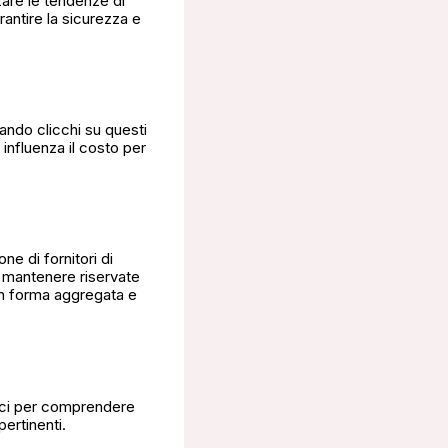
zzare le tendenze di
rantire la sicurezza e
uando clicchi su questi
influenza il costo per
e di fornitori di
 a mantenere riservate
 in forma aggregata e
itici per comprendere
pertinenti.