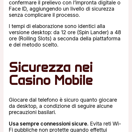
confermare il prelievo con l’impronta digitale o
Face ID, aggiungendo un livello di sicurezza
senza complicare il processo.
I tempi di elaborazione sono identici alla
versione desktop: da 12 ore (Spin Lander) a 48
ore (Rolling Slots) a seconda della piattaforma
e del metodo scelto.
Sicurezza nei
Casino Mobile
Giocare dal telefono è sicuro quanto giocare
da desktop, a condizione di seguire alcune
precauzioni basilari.
Usa sempre connessioni sicure.
Evita reti Wi-
Fi pubbliche non protette quando effettui