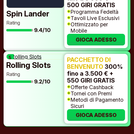
500 GIRI GRATIS
Programma Fedeltà
Spin Lander
Tavoli Live Esclusivi
Rating
Ottimizzato per
9.4/10
Mobile
GIOCA ADESSO
PACCHETTO DI
Rolling Slots
BENVENUTO
300%
fino a 3.500 € +
Rating
550 GIRI GRATIS
9.2/10
Offerte Cashback
Tornei con Premi
Metodi di Pagamento
Sicuri
GIOCA ADESSO