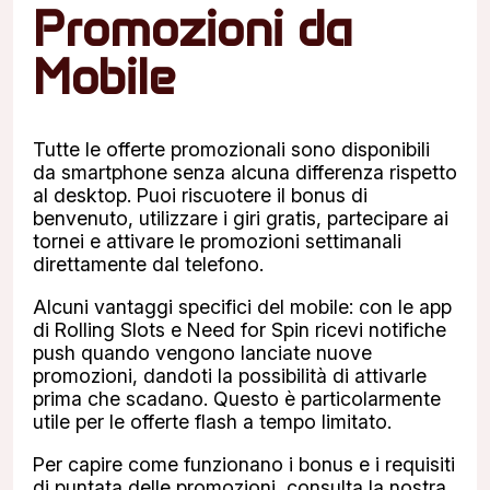
Promozioni da
Mobile
Tutte le offerte promozionali sono disponibili
da smartphone senza alcuna differenza rispetto
al desktop. Puoi riscuotere il bonus di
benvenuto, utilizzare i giri gratis, partecipare ai
tornei e attivare le promozioni settimanali
direttamente dal telefono.
Alcuni vantaggi specifici del mobile: con le app
di Rolling Slots e Need for Spin ricevi notifiche
push quando vengono lanciate nuove
promozioni, dandoti la possibilità di attivarle
prima che scadano. Questo è particolarmente
utile per le offerte flash a tempo limitato.
Per capire come funzionano i bonus e i requisiti
di puntata delle promozioni, consulta la nostra