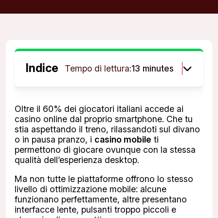
Indice
Tempo di lettura:
13 minutes
Oltre il 60% dei giocatori italiani accede ai
casino online dal proprio smartphone. Che tu
stia aspettando il treno, rilassandoti sul divano
o in pausa pranzo, i
casino mobile
ti
permettono di giocare ovunque con la stessa
qualità dell’esperienza desktop.
Ma non tutte le piattaforme offrono lo stesso
livello di ottimizzazione mobile: alcune
funzionano perfettamente, altre presentano
interfacce lente, pulsanti troppo piccoli e