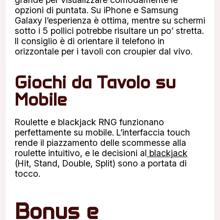
opzioni di puntata. Su iPhone e Samsung
Galaxy l’esperienza è ottima, mentre su schermi
sotto i 5 pollici potrebbe risultare un po’ stretta.
Il consiglio è di orientare il telefono in
orizzontale per i tavoli con croupier dal vivo.
Giochi da Tavolo su
Mobile
Roulette e blackjack RNG funzionano
perfettamente su mobile. L’interfaccia touch
rende il piazzamento delle scommesse alla
roulette intuitivo, e le decisioni al
blackjack
(Hit, Stand, Double, Split) sono a portata di
tocco.
Bonus e