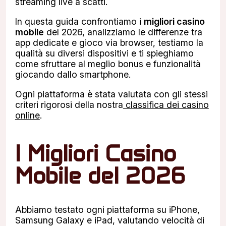
streaming live a scatti.
In questa guida confrontiamo i
migliori casino
mobile
del 2026, analizziamo le differenze tra
app dedicate e gioco via browser, testiamo la
qualità su diversi dispositivi e ti spieghiamo
come sfruttare al meglio bonus e funzionalità
giocando dallo smartphone.
Ogni piattaforma è stata valutata con gli stessi
criteri rigorosi della nostra
classifica dei casino
online
.
I Migliori Casino
Mobile del 2026
Abbiamo testato ogni piattaforma su iPhone,
Samsung Galaxy e iPad, valutando velocità di