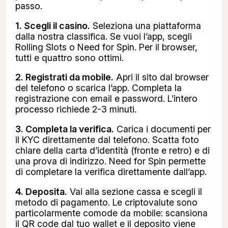
passo.
1. Scegli il casino.
Seleziona una piattaforma
dalla nostra classifica. Se vuoi l’app, scegli
Rolling Slots o Need for Spin. Per il browser,
tutti e quattro sono ottimi.
2. Registrati da mobile.
Apri il sito dal browser
del telefono o scarica l’app. Completa la
registrazione con email e password. L’intero
processo richiede 2-3 minuti.
3. Completa la verifica.
Carica i documenti per
il KYC direttamente dal telefono. Scatta foto
chiare della carta d’identità (fronte e retro) e di
una prova di indirizzo. Need for Spin permette
di completare la verifica direttamente dall’app.
4. Deposita.
Vai alla sezione cassa e scegli il
metodo di pagamento. Le criptovalute sono
particolarmente comode da mobile: scansiona
il QR code dal tuo wallet e il deposito viene