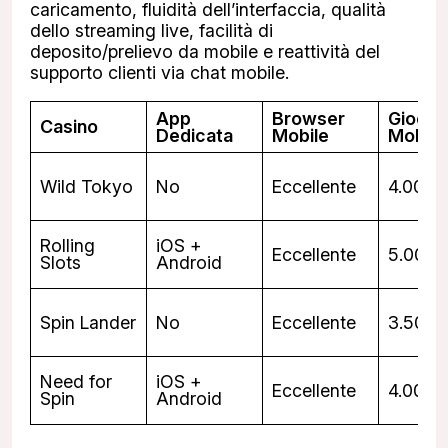
caricamento, fluidità dell’interfaccia, qualità
dello streaming live, facilità di
deposito/prelievo da mobile e reattività del
supporto clienti via chat mobile.
App
Browser
Giochi
Casino
Dedicata
Mobile
Mobile
Wild Tokyo
No
Eccellente
4.000+
Rolling
iOS +
Eccellente
5.000+
Slots
Android
Spin Lander
No
Eccellente
3.500+
Need for
iOS +
Eccellente
4.000+
Spin
Android