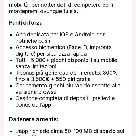
mobilità, permettendoti di competere per i
montepremi ovunque tu sia.
Punti di forza:
App dedicata per iOS e Android con
notifiche push
Accesso biometrico (Face ID, impronta
digitale) per sicurezza rapida
Tutti i 5.000+ giochi disponibili su mobile
senza limitazioni
Il bonus più generoso del mercato: 300%
fino a 3.500€ + 550 giri gratis
Caricamento giochi più rapido rispetto alla
versione browser
Gestione completa di depositi, prelievi e
bonus dall’app
Da tenere a mente:
L’app richiede circa 80-100 MB di spazio sul