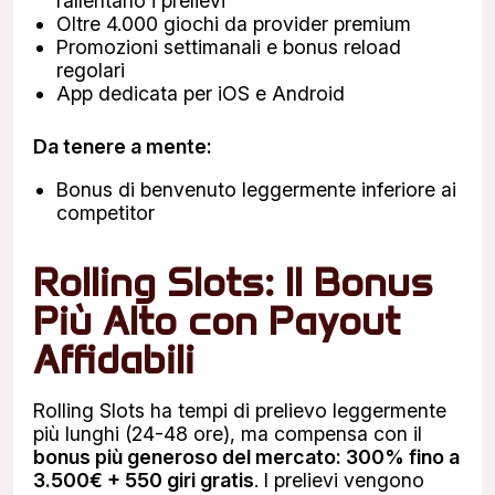
rallentano i prelievi
Oltre 4.000 giochi da provider premium
Promozioni settimanali e bonus reload
regolari
App dedicata per iOS e Android
Da tenere a mente:
Bonus di benvenuto leggermente inferiore ai
competitor
Rolling Slots: Il Bonus
Più Alto con Payout
Affidabili
Rolling Slots ha tempi di prelievo leggermente
più lunghi (24-48 ore), ma compensa con il
bonus più generoso del mercato: 300% fino a
3.500€ + 550 giri gratis
. I prelievi vengono