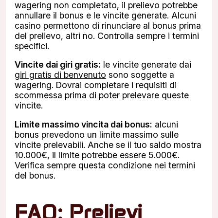
wagering non completato, il prelievo potrebbe
annullare il bonus e le vincite generate. Alcuni
casino permettono di rinunciare al bonus prima
del prelievo, altri no. Controlla sempre i termini
specifici.
Vincite dai giri gratis:
le vincite generate dai
giri gratis di benvenuto
sono soggette a
wagering. Dovrai completare i requisiti di
scommessa prima di poter prelevare queste
vincite.
Limite massimo vincita dai bonus:
alcuni
bonus prevedono un limite massimo sulle
vincite prelevabili. Anche se il tuo saldo mostra
10.000€, il limite potrebbe essere 5.000€.
Verifica sempre questa condizione nei termini
del bonus.
FAQ: Prelievi