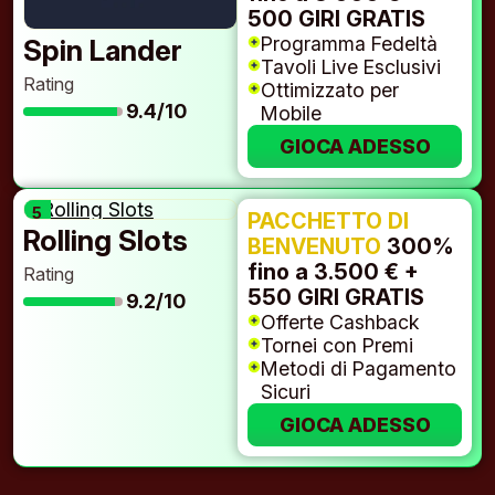
500 GIRI GRATIS
Programma Fedeltà
Spin Lander
Tavoli Live Esclusivi
Rating
Ottimizzato per
9.4/10
Mobile
GIOCA ADESSO
PACCHETTO DI
Rolling Slots
BENVENUTO
300%
fino a 3.500 € +
Rating
550 GIRI GRATIS
9.2/10
Offerte Cashback
Tornei con Premi
Metodi di Pagamento
Sicuri
GIOCA ADESSO