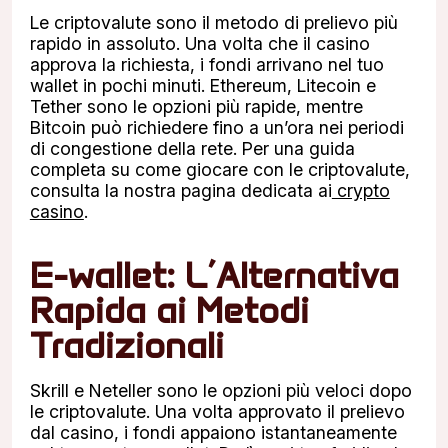
Le criptovalute sono il metodo di prelievo più
rapido in assoluto. Una volta che il casino
approva la richiesta, i fondi arrivano nel tuo
wallet in pochi minuti. Ethereum, Litecoin e
Tether sono le opzioni più rapide, mentre
Bitcoin può richiedere fino a un’ora nei periodi
di congestione della rete. Per una guida
completa su come giocare con le criptovalute,
consulta la nostra pagina dedicata ai
crypto
casino
.
E-wallet: L’Alternativa
Rapida ai Metodi
Tradizionali
Skrill e Neteller sono le opzioni più veloci dopo
le criptovalute. Una volta approvato il prelievo
dal casino, i fondi appaiono istantaneamente