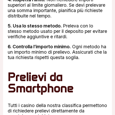
superiori al limite giornaliero. Se devi prelevare
una somma importante, pianifica più richieste
distribuite nel tempo.
5. Usa lo stesso metodo.
Preleva con lo
stesso metodo usato per il deposito per evitare
verifiche aggiuntive e ritardi.
6. Controlla l’importo minimo.
Ogni metodo ha
un importo minimo di prelievo. Assicurati che la
tua richiesta rispetti questa soglia.
Prelievi da
Smartphone
Tutti i casino della nostra classifica permettono
di richiedere prelievi direttamente da