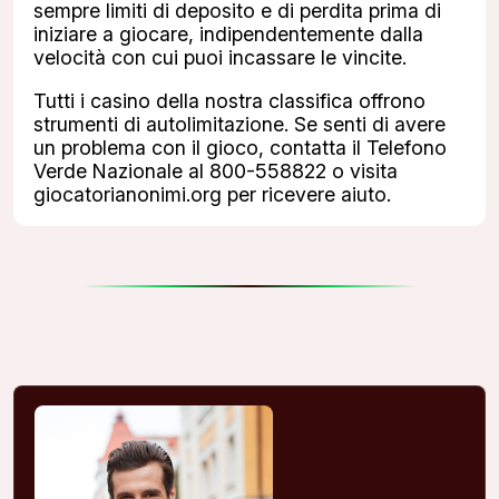
sempre limiti di deposito e di perdita prima di
iniziare a giocare, indipendentemente dalla
velocità con cui puoi incassare le vincite.
Tutti i casino della nostra classifica offrono
strumenti di autolimitazione. Se senti di avere
un problema con il gioco, contatta il Telefono
Verde Nazionale al 800-558822 o visita
giocatorianonimi.org per ricevere aiuto.