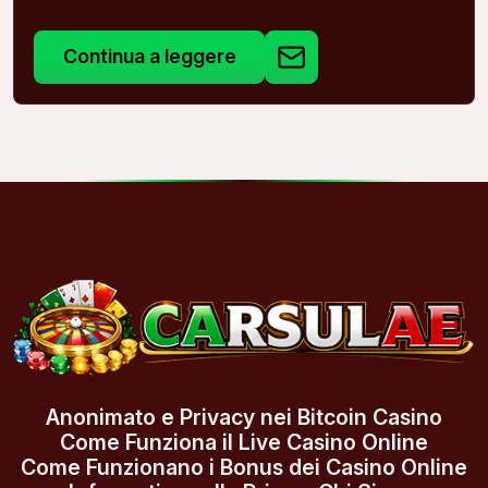
Continua a leggere
Continua a leggere
Anonimato e Privacy nei Bitcoin Casino
Come Funziona il Live Casino Online
Come Funzionano i Bonus dei Casino Online