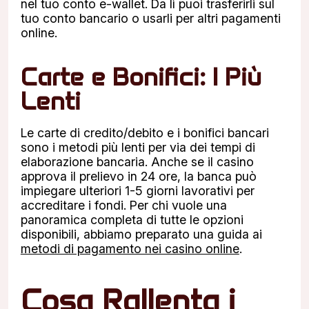
nel tuo conto e-wallet. Da lì puoi trasferirli sul
tuo conto bancario o usarli per altri pagamenti
online.
Carte e Bonifici: I Più
Lenti
Le carte di credito/debito e i bonifici bancari
sono i metodi più lenti per via dei tempi di
elaborazione bancaria. Anche se il casino
approva il prelievo in 24 ore, la banca può
impiegare ulteriori 1-5 giorni lavorativi per
accreditare i fondi. Per chi vuole una
panoramica completa di tutte le opzioni
disponibili, abbiamo preparato una guida ai
metodi di pagamento nei casino online
.
Cosa Rallenta i