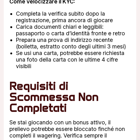
Come velocizzare il KYC:
Completa la verifica subito dopo la
registrazione, prima ancora di giocare
Carica documenti chiari e leggibili:
passaporto o carta d’identità fronte e retro
Prepara una prova di indirizzo recente
(bolletta, estratto conto degli ultimi 3 mesi)
Se usi una carta, potrebbe essere richiesta
una foto della carta con le ultime 4 cifre
visibili
Requisiti di
Scommessa Non
Completati
Se stai giocando con un bonus attivo, il
prelievo potrebbe essere bloccato finché non
completi il wagering. Verifica sempre il