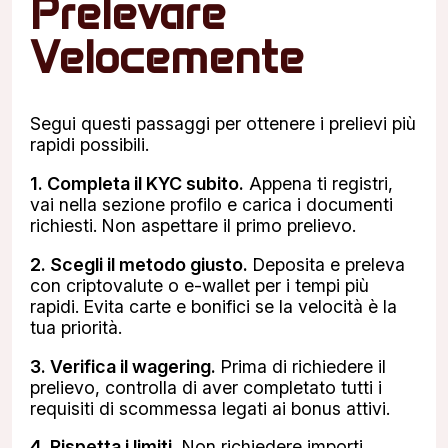
Prelevare
Velocemente
Segui questi passaggi per ottenere i prelievi più
rapidi possibili.
1. Completa il KYC subito.
Appena ti registri,
vai nella sezione profilo e carica i documenti
richiesti. Non aspettare il primo prelievo.
2. Scegli il metodo giusto.
Deposita e preleva
con criptovalute o e-wallet per i tempi più
rapidi. Evita carte e bonifici se la velocità è la
tua priorità.
3. Verifica il wagering.
Prima di richiedere il
prelievo, controlla di aver completato tutti i
requisiti di scommessa legati ai bonus attivi.
4. Rispetta i limiti.
Non richiedere importi