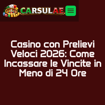
Casino con Prelievi
Veloci 2026: Come
Incassare le Vincite in
Meno di 24 Ore