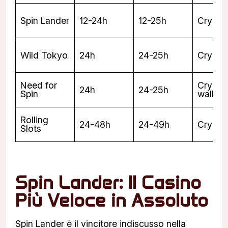
Spin Lander
12-24h
12-25h
Crypto
Wild Tokyo
24h
24-25h
Crypto
Need for
Crypto 
24h
24-25h
Spin
wallet
Rolling
24-48h
24-49h
Crypto
Slots
Spin Lander: Il Casino
Più Veloce in Assoluto
Spin Lander è il vincitore indiscusso nella